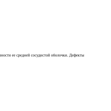
нности ее средней сосудистой оболочки. Дефекты