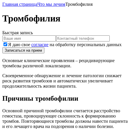
Главная страница
Что мы лечим
Тромбофилия
Тромбофилия
Быстрая запись
Я даю свое
согласие
на обработку персональных данных
Записаться на прием
Основные клинические проявления – рецидивирующие
тромбозы различной локализации.
Своевременное обнаружение и лечение патологии снижает
риск развития тромбозов и автоматически увеличивает
продолжительность жизни пациента.
Причины тромбофилии
Основной причиной тромбофилии считается расстройство
гемостаза, провоцирующее склонность к формированию
тромбов. Повторяющиеся тромбозы должны навести пациента
и его лечащего врача на подозрения о наличии болезни.