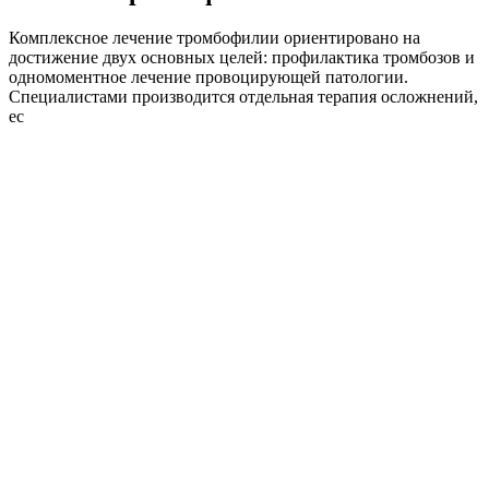
Комплексное лечение тромбофилии ориентировано на
достижение двух основных целей: профилактика тромбозов и
одномоментное лечение провоцирующей патологии.
Специалистами производится отдельная терапия осложнений,
ес