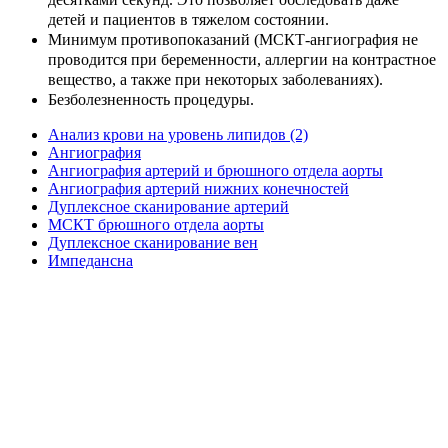
детей и пациентов в тяжелом состоянии.
Минимум противопоказаний (МСКТ-ангиография не
проводится при беременности, аллергии на контрастное
вещество, а также при некоторых заболеваниях).
Безболезненность процедуры.
Анализ крови на уровень липидов (2)
Ангиография
Ангиография артерий и брюшного отдела аорты
Ангиография артерий нижних конечностей
Дуплексное сканирование артерий
МСКТ брюшного отдела аорты
Дуплексное сканирование вен
Импедансна