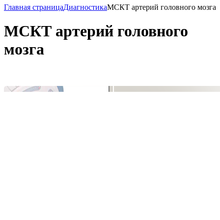
Главная страница
Диагностика
МСКТ артерий головного мозга
МСКТ артерий головного
мозга