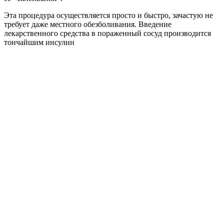
Эта процедура осуществляется просто и быстро, зачастую не
требует даже местного обезболивания. Введение
лекарственного средства в пораженный сосуд производится
тончайшим инсулин