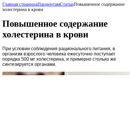
Главная страница
Пациентам
Статьи
Повышенное содержание
холестерина в крови
Повышенное содержание
холестерина в крови
При условии соблюдения рационального питания, в
организм взрослого человека ежесуточно поступает
порядка 500 мг холестерина, и примерно столько же
синтезируется органами.