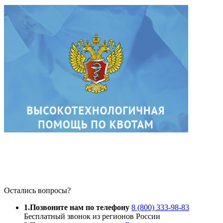
Остались вопросы?
1.
Позвоните нам по телефону
8 (800) 333-98-83
Бесплатный звонок из регионов России